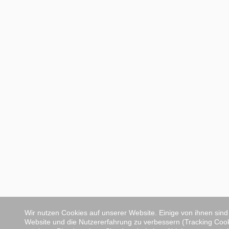
Wir nutzen Cookies auf unserer Website. Einige von ihnen sind 
Website und die Nutzererfahrung zu verbessern (Tracking Cooki