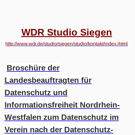
WDR Studio Siegen
http://www.wdr.de/studio/siegen/studio/kontakt/index.jhtml
Broschüre der
Landesbeauftragten für
Datenschutz und
Informationsfreiheit Nordrhein-
Westfalen zum Datenschutz im
Verein nach der Datenschutz-