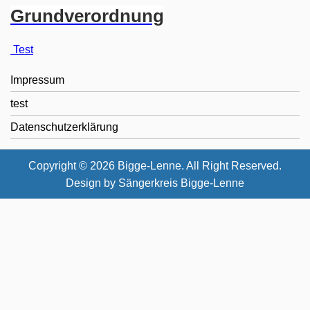
Grundverordnung
Test
Impressum
test
Datenschutzerklärung
Copyright © 2026 Bigge-Lenne. All Right Reserved.
Design by
Sängerkreis Bigge-Lenne